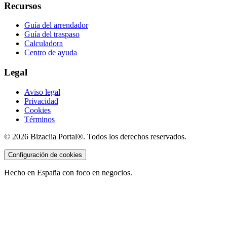
Recursos
Guía del arrendador
Guía del traspaso
Calculadora
Centro de ayuda
Legal
Aviso legal
Privacidad
Cookies
Términos
©
2026
Bizaclia Portal®. Todos los derechos reservados.
Configuración de cookies
Hecho en España con foco en negocios.