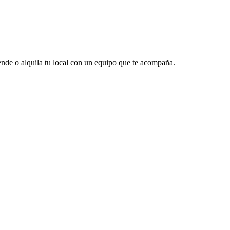
vende o alquila tu local con un equipo que te acompaña.