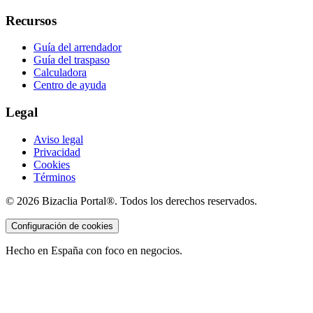
Recursos
Guía del arrendador
Guía del traspaso
Calculadora
Centro de ayuda
Legal
Aviso legal
Privacidad
Cookies
Términos
©
2026
Bizaclia Portal®. Todos los derechos reservados.
Configuración de cookies
Hecho en España con foco en negocios.