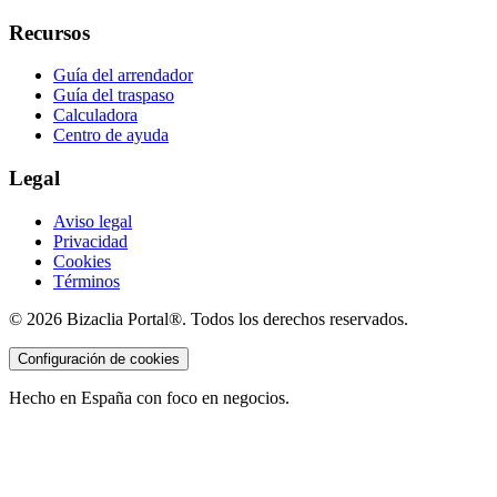
Recursos
Guía del arrendador
Guía del traspaso
Calculadora
Centro de ayuda
Legal
Aviso legal
Privacidad
Cookies
Términos
©
2026
Bizaclia Portal®. Todos los derechos reservados.
Configuración de cookies
Hecho en España con foco en negocios.