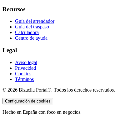
Recursos
Guía del arrendador
Guía del traspaso
Calculadora
Centro de ayuda
Legal
Aviso legal
Privacidad
Cookies
Términos
©
2026
Bizaclia Portal®. Todos los derechos reservados.
Configuración de cookies
Hecho en España con foco en negocios.