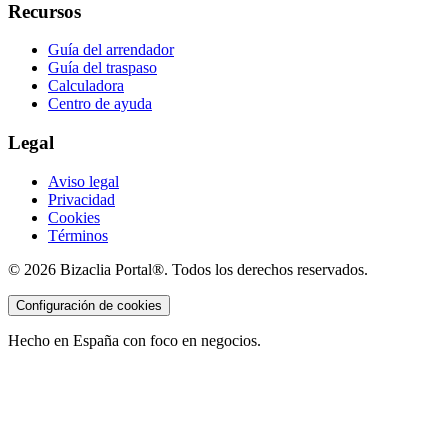
Recursos
Guía del arrendador
Guía del traspaso
Calculadora
Centro de ayuda
Legal
Aviso legal
Privacidad
Cookies
Términos
©
2026
Bizaclia Portal®. Todos los derechos reservados.
Configuración de cookies
Hecho en España con foco en negocios.