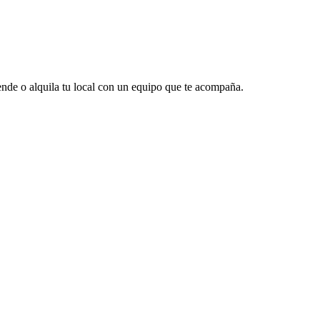
vende o alquila tu local con un equipo que te acompaña.