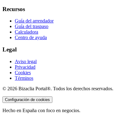
Recursos
Guía del arrendador
Guía del traspaso
Calculadora
Centro de ayuda
Legal
Aviso legal
Privacidad
Cookies
Términos
©
2026
Bizaclia Portal®. Todos los derechos reservados.
Configuración de cookies
Hecho en España con foco en negocios.