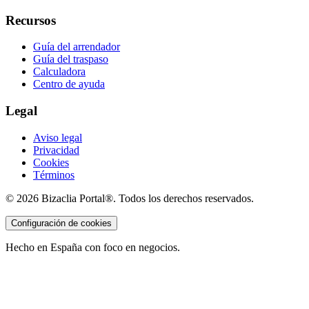
Recursos
Guía del arrendador
Guía del traspaso
Calculadora
Centro de ayuda
Legal
Aviso legal
Privacidad
Cookies
Términos
©
2026
Bizaclia Portal®. Todos los derechos reservados.
Configuración de cookies
Hecho en España con foco en negocios.