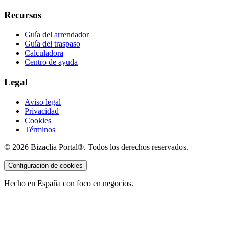
Recursos
Guía del arrendador
Guía del traspaso
Calculadora
Centro de ayuda
Legal
Aviso legal
Privacidad
Cookies
Términos
©
2026
Bizaclia Portal®. Todos los derechos reservados.
Configuración de cookies
Hecho en España con foco en negocios.