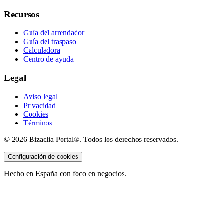
Recursos
Guía del arrendador
Guía del traspaso
Calculadora
Centro de ayuda
Legal
Aviso legal
Privacidad
Cookies
Términos
©
2026
Bizaclia Portal®. Todos los derechos reservados.
Configuración de cookies
Hecho en España con foco en negocios.