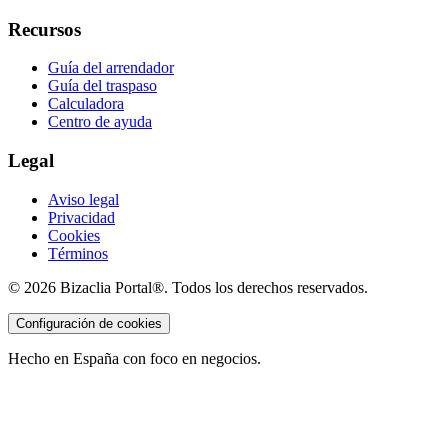
Recursos
Guía del arrendador
Guía del traspaso
Calculadora
Centro de ayuda
Legal
Aviso legal
Privacidad
Cookies
Términos
©
2026
Bizaclia Portal®. Todos los derechos reservados.
Configuración de cookies
Hecho en España con foco en negocios.