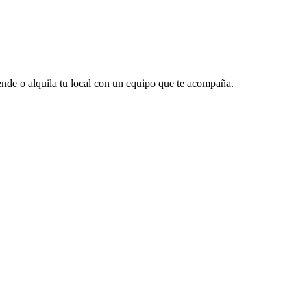
vende o alquila tu local con un equipo que te acompaña.