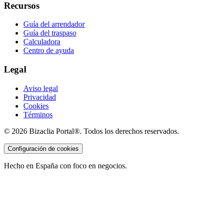
Recursos
Guía del arrendador
Guía del traspaso
Calculadora
Centro de ayuda
Legal
Aviso legal
Privacidad
Cookies
Términos
©
2026
Bizaclia Portal®. Todos los derechos reservados.
Configuración de cookies
Hecho en España con foco en negocios.