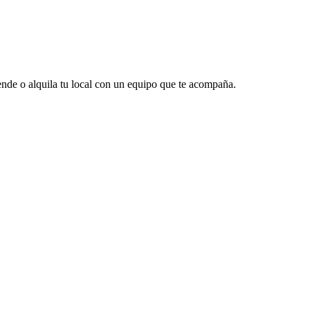
vende o alquila tu local con un equipo que te acompaña.