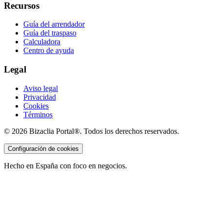
Recursos
Guía del arrendador
Guía del traspaso
Calculadora
Centro de ayuda
Legal
Aviso legal
Privacidad
Cookies
Términos
©
2026
Bizaclia Portal®. Todos los derechos reservados.
Configuración de cookies
Hecho en España con foco en negocios.