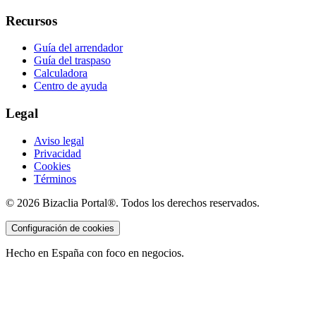
Recursos
Guía del arrendador
Guía del traspaso
Calculadora
Centro de ayuda
Legal
Aviso legal
Privacidad
Cookies
Términos
©
2026
Bizaclia Portal®. Todos los derechos reservados.
Configuración de cookies
Hecho en España con foco en negocios.