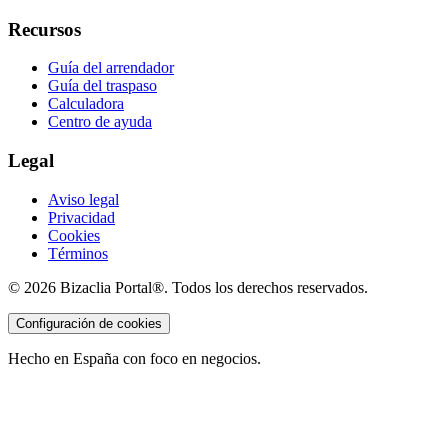
Recursos
Guía del arrendador
Guía del traspaso
Calculadora
Centro de ayuda
Legal
Aviso legal
Privacidad
Cookies
Términos
©
2026
Bizaclia Portal®. Todos los derechos reservados.
Configuración de cookies
Hecho en España con foco en negocios.