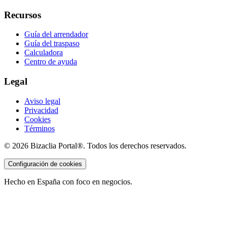
Recursos
Guía del arrendador
Guía del traspaso
Calculadora
Centro de ayuda
Legal
Aviso legal
Privacidad
Cookies
Términos
©
2026
Bizaclia Portal®. Todos los derechos reservados.
Configuración de cookies
Hecho en España con foco en negocios.