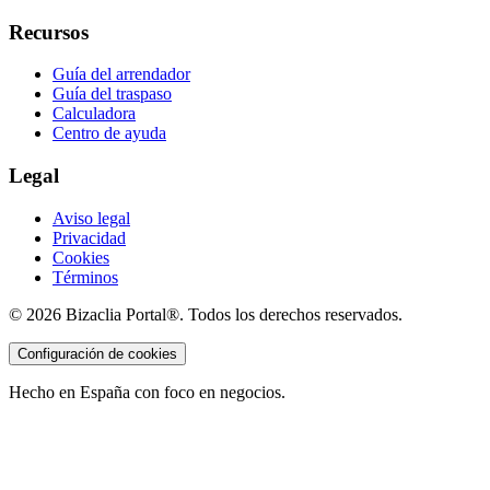
Recursos
Guía del arrendador
Guía del traspaso
Calculadora
Centro de ayuda
Legal
Aviso legal
Privacidad
Cookies
Términos
©
2026
Bizaclia Portal®. Todos los derechos reservados.
Configuración de cookies
Hecho en España con foco en negocios.