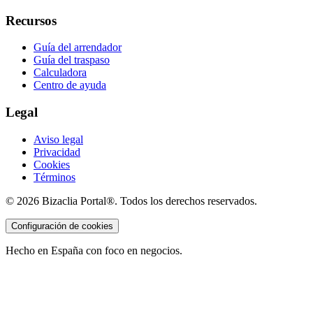
Recursos
Guía del arrendador
Guía del traspaso
Calculadora
Centro de ayuda
Legal
Aviso legal
Privacidad
Cookies
Términos
©
2026
Bizaclia Portal®. Todos los derechos reservados.
Configuración de cookies
Hecho en España con foco en negocios.