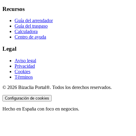
Recursos
Guía del arrendador
Guía del traspaso
Calculadora
Centro de ayuda
Legal
Aviso legal
Privacidad
Cookies
Términos
©
2026
Bizaclia Portal®. Todos los derechos reservados.
Configuración de cookies
Hecho en España con foco en negocios.