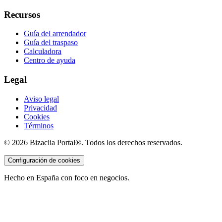
Recursos
Guía del arrendador
Guía del traspaso
Calculadora
Centro de ayuda
Legal
Aviso legal
Privacidad
Cookies
Términos
©
2026
Bizaclia Portal®. Todos los derechos reservados.
Configuración de cookies
Hecho en España con foco en negocios.