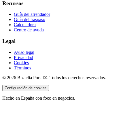
Recursos
Guía del arrendador
Guía del traspaso
Calculadora
Centro de ayuda
Legal
Aviso legal
Privacidad
Cookies
Términos
©
2026
Bizaclia Portal®. Todos los derechos reservados.
Configuración de cookies
Hecho en España con foco en negocios.