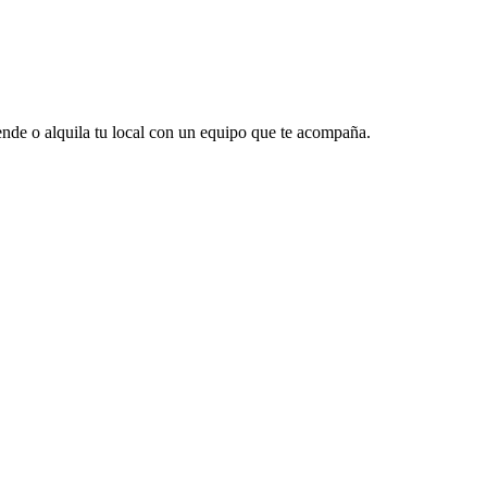
vende o alquila tu local con un equipo que te acompaña.