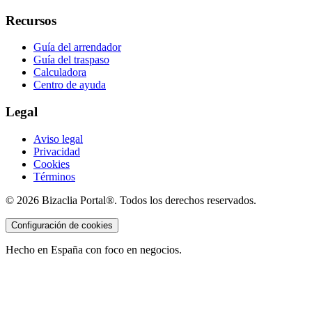
Recursos
Guía del arrendador
Guía del traspaso
Calculadora
Centro de ayuda
Legal
Aviso legal
Privacidad
Cookies
Términos
©
2026
Bizaclia Portal®. Todos los derechos reservados.
Configuración de cookies
Hecho en España con foco en negocios.