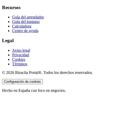
Recursos
Guía del arrendador
Guía del traspaso
Calculadora
Centro de ayuda
Legal
Aviso legal
Privacidad
Cookies
Términos
©
2026
Bizaclia Portal®. Todos los derechos reservados.
Configuración de cookies
Hecho en España con foco en negocios.