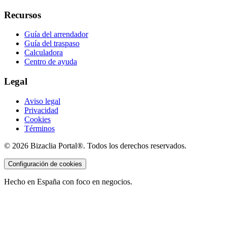
Recursos
Guía del arrendador
Guía del traspaso
Calculadora
Centro de ayuda
Legal
Aviso legal
Privacidad
Cookies
Términos
©
2026
Bizaclia Portal®. Todos los derechos reservados.
Configuración de cookies
Hecho en España con foco en negocios.