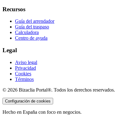
Recursos
Guía del arrendador
Guía del traspaso
Calculadora
Centro de ayuda
Legal
Aviso legal
Privacidad
Cookies
Términos
©
2026
Bizaclia Portal®. Todos los derechos reservados.
Configuración de cookies
Hecho en España con foco en negocios.