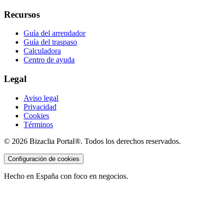
Recursos
Guía del arrendador
Guía del traspaso
Calculadora
Centro de ayuda
Legal
Aviso legal
Privacidad
Cookies
Términos
©
2026
Bizaclia Portal®. Todos los derechos reservados.
Configuración de cookies
Hecho en España con foco en negocios.