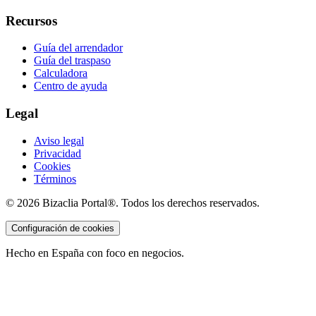
Recursos
Guía del arrendador
Guía del traspaso
Calculadora
Centro de ayuda
Legal
Aviso legal
Privacidad
Cookies
Términos
©
2026
Bizaclia Portal®. Todos los derechos reservados.
Configuración de cookies
Hecho en España con foco en negocios.