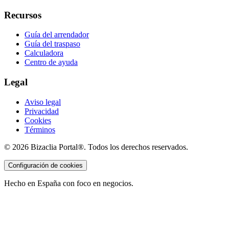
Recursos
Guía del arrendador
Guía del traspaso
Calculadora
Centro de ayuda
Legal
Aviso legal
Privacidad
Cookies
Términos
©
2026
Bizaclia Portal®. Todos los derechos reservados.
Configuración de cookies
Hecho en España con foco en negocios.