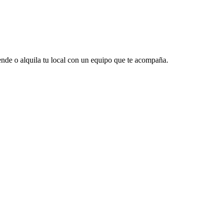
vende o alquila tu local con un equipo que te acompaña.