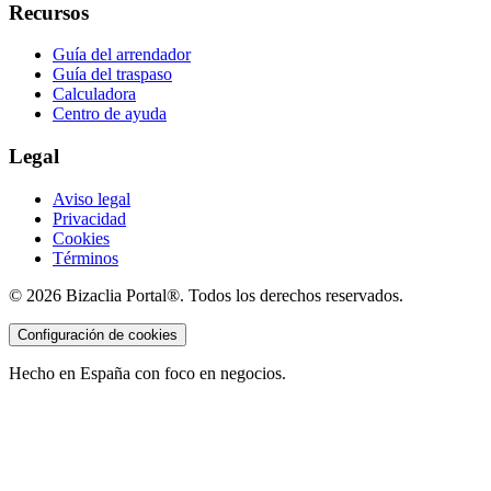
Recursos
Guía del arrendador
Guía del traspaso
Calculadora
Centro de ayuda
Legal
Aviso legal
Privacidad
Cookies
Términos
©
2026
Bizaclia Portal®. Todos los derechos reservados.
Configuración de cookies
Hecho en España con foco en negocios.