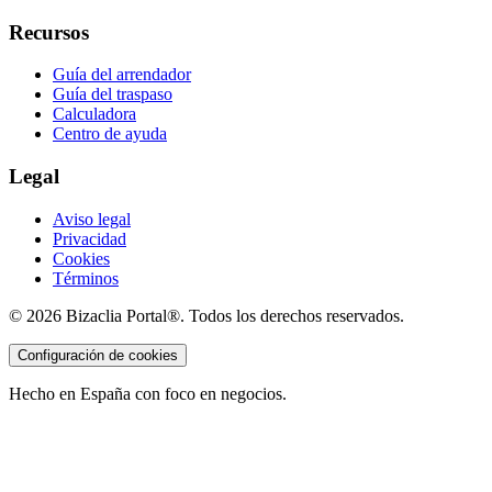
Recursos
Guía del arrendador
Guía del traspaso
Calculadora
Centro de ayuda
Legal
Aviso legal
Privacidad
Cookies
Términos
©
2026
Bizaclia Portal®. Todos los derechos reservados.
Configuración de cookies
Hecho en España con foco en negocios.